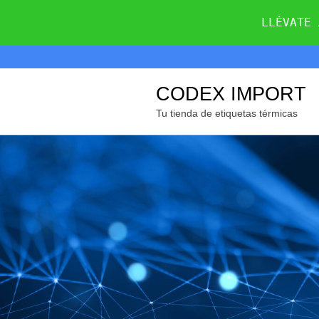
LLÉVATE 
CODEX IMPORT
Tu tienda de etiquetas térmicas