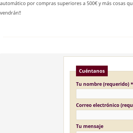
automático por compras superiores a 500€ y más cosas qu
vendrán!!
Cuéntanos
Tu nombre (requerido)
*
Correo electrónico (req
Tu mensaje