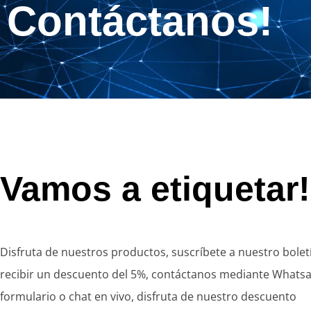
Contáctanos!
Vamos a etiquetar!
Disfruta de nuestros productos, suscríbete a nuestro bolet
recibir un descuento del 5%, contáctanos mediante Whats
formulario o chat en vivo, disfruta de nuestro descuento