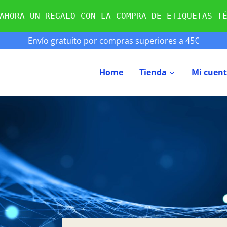
AHORA UN REGALO CON LA COMPRA DE ETIQUETAS T
Envío gratuito por compras superiores a 45€
Home
Tienda
Mi cuen